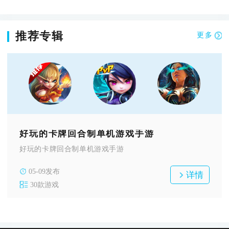
推荐专辑
更多
好玩的卡牌回合制单机游戏手游
好玩的卡牌回合制单机游戏手游
05-09发布
详情
30款游戏