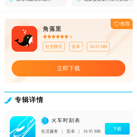
推荐
角落里
9
社交聊天
安卓
34.95 MB
立即下载
专辑详情
火车时刻表
1
下载
生活服务
安卓
34.95 MB