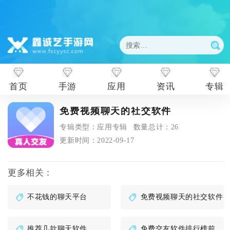
首页
手游
应用
资讯
专辑
免费视频聊天的社交软件
专辑类型：应用专辑
数量总计：26
更新时间：2022-09-17
更多相关：
不花钱的聊天平台
免费视频聊天的社交软件
推荐几款聊天软件
免费交友软件排行榜前十名