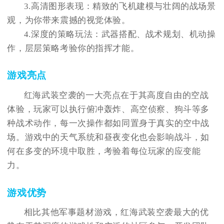
3.高清图形表现：精致的飞机建模与壮阔的战场景
观，为你带来震撼的视觉体验。
4.深度的策略玩法：武器搭配、战术规划、机动操
作，层层策略考验你的指挥才能。
游戏亮点
红海武装空袭的一大亮点在于其高度自由的空战
体验，玩家可以执行俯冲轰炸、高空侦察、狗斗等多
种战术动作，每一次操作都如同置身于真实的空中战
场。游戏中的天气系统和昼夜变化也会影响战斗，如
何在多变的环境中取胜，考验着每位玩家的应变能
力。
游戏优势
相比其他军事题材游戏，红海武装空袭最大的优