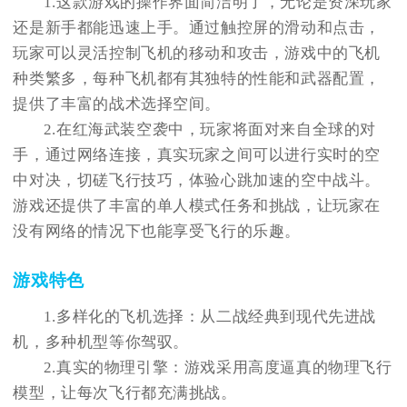
1.这款游戏的操作界面简洁明了，无论是资深玩家
还是新手都能迅速上手。通过触控屏的滑动和点击，
玩家可以灵活控制飞机的移动和攻击，游戏中的飞机
种类繁多，每种飞机都有其独特的性能和武器配置，
提供了丰富的战术选择空间。
2.在红海武装空袭中，玩家将面对来自全球的对
手，通过网络连接，真实玩家之间可以进行实时的空
中对决，切磋飞行技巧，体验心跳加速的空中战斗。
游戏还提供了丰富的单人模式任务和挑战，让玩家在
没有网络的情况下也能享受飞行的乐趣。
游戏特色
1.多样化的飞机选择：从二战经典到现代先进战
机，多种机型等你驾驭。
2.真实的物理引擎：游戏采用高度逼真的物理飞行
模型，让每次飞行都充满挑战。