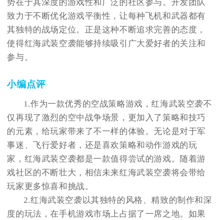
势在于其深度的游戏性和广泛的社区参与。开发团队
致力于不断优化游戏平衡性，让每种飞机和武器都有
其独特的战场定位。正是这种不断追求完善的态度，
使得红海武装空袭能够持续吸引广大爱好者的关注和
参与。
小编点评
1.作为一款优秀的空战策略游戏，红海武装空袭不
仅再现了激烈的空中战争场景，更加入了策略和技巧
的元素，给玩家带来了不一样的体验。无论是对于军
事迷、飞行爱好者，还是喜欢策略和动作游戏的玩
家，红海武装空袭都是一款值得尝试的游戏。随着游
戏社区的不断壮大，相信未来红海武装空袭将会带给
玩家更多惊喜和挑战。
2.红海武装空袭以其独特的风格、精致的制作和深
度的玩法，在手机游戏市场上占据了一席之地。如果