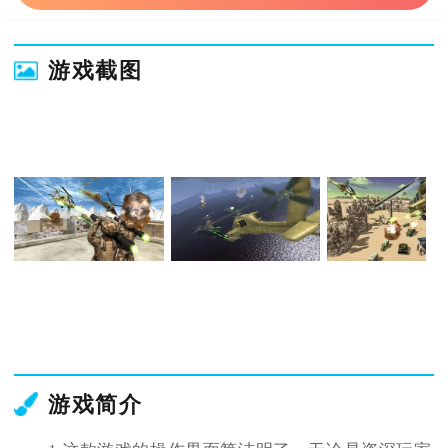
游戏截图
游戏简介