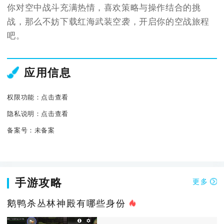
你对空中战斗充满热情，喜欢策略与操作结合的挑
战，那么不妨下载红海武装空袭，开启你的空战旅程
吧。
应用信息
权限功能：
点击查看
隐私说明：
点击查看
备案号：
未备案
手游攻略
更多
鹅鸭杀丛林神殿有哪些身份