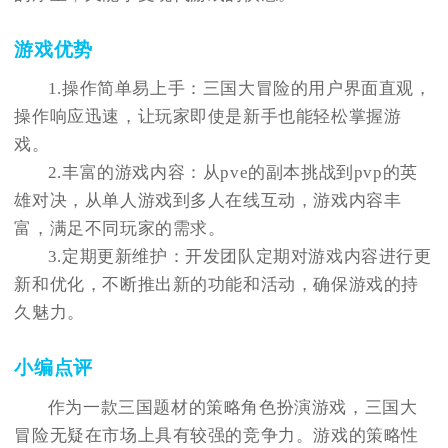
游戏优势
1.操作简单易上手：三国大冒险的用户界面直观，
操作响应迅速，让玩家即使是新手也能轻松掌握游
戏。
2.丰富的游戏内容：从pve的副本挑战到pvp的英
雄对决，从单人游戏到多人在线互动，游戏内容丰
富，满足不同玩家的需求。
3.定期更新维护：开发团队定期对游戏内容进行更
新和优化，不断推出新的功能和活动，确保游戏的持
久魅力。
小编点评
作为一款三国题材的策略角色扮演游戏，三国大
冒险无疑在市场上具有较强的竞争力。游戏的策略性