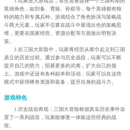
1.玩家进入游戏后，首先需要选择一个三国时期的
英雄角色，如刘备、曹操、孙权等，每个英雄都有独
特的能力和专属兵种。游戏结合了角色扮演与策略战
斗两大元素，玩家不仅要在战斗中展现出色的策略思
维，更要在国家经营、资源分配等方面做出明智决
策。
2.在三国大冒险中，玩家将经历从黄巾起义到三国
鼎立的历史过程。通过参与历史战役，玩家可以不断
提升自己的势力，招募更多的武将，扩大自己的领
土。游戏中还设有各种副本和活动，玩家可以在这些
模式中获得稀有资源和装备，提升自身的战斗力。
游戏特色
1.历史战役再现：三国大冒险根据真实历史事件设
置了一系列战役，玩家能够逐一体验这些经典的战
役。