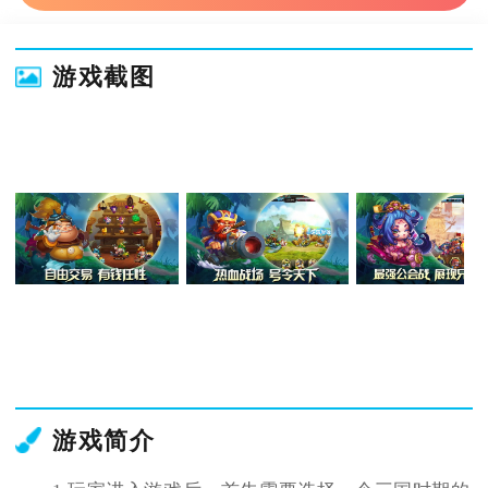
游戏截图
游戏简介