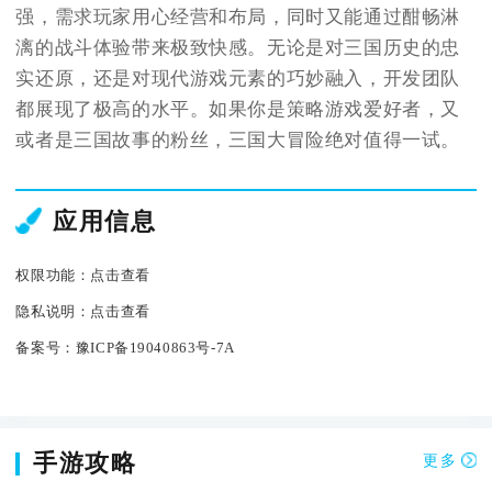
强，需求玩家用心经营和布局，同时又能通过酣畅淋
漓的战斗体验带来极致快感。无论是对三国历史的忠
实还原，还是对现代游戏元素的巧妙融入，开发团队
都展现了极高的水平。如果你是策略游戏爱好者，又
或者是三国故事的粉丝，三国大冒险绝对值得一试。
应用信息
权限功能：
点击查看
隐私说明：
点击查看
备案号：
豫ICP备19040863号-7A
手游攻略
更多