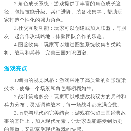
2.角色成长系统：游戏提供了丰富的角色成长途
径，包括技能升级、兵种进阶、装备收集等，帮助玩
家打造个性化的强力角色。
3.社交互动功能：玩家可以创建或加入联盟，与朋
友一起合作攻城略地，体验团队合作的乐趣。
4.图鉴收集：玩家可以通过图鉴系统收集各类武
将、战马和兵器，完善三国知识图谱。
游戏亮点
1.绚丽的视觉风格：游戏采用了高质量的图形渲染
技术，使每一个场景和角色都栩栩如生。
2.战斗策略多变：玩家可以根据敌我双方的兵种和
兵力分布，灵活调整战术，每一场战斗都充满变数。
3.历史与现代的完美结合：游戏在保留三国经典故
事的基础上，加入现代元素，让玩家既能感受到历史
的厚重，又能享受现代游戏的快感。