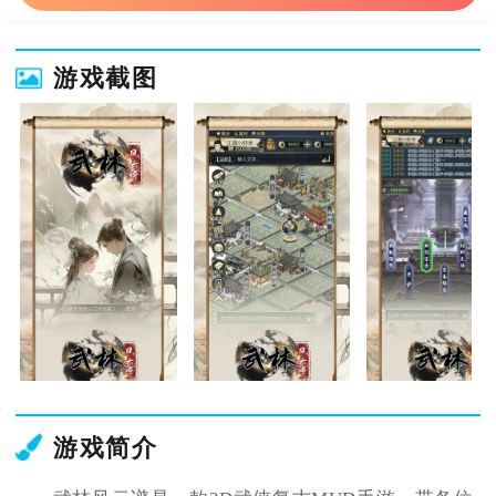
游戏截图
游戏简介