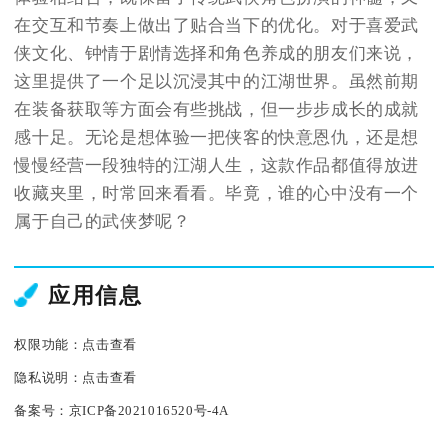
在交互和节奏上做出了贴合当下的优化。对于喜爱武
侠文化、钟情于剧情选择和角色养成的朋友们来说，
这里提供了一个足以沉浸其中的江湖世界。虽然前期
在装备获取等方面会有些挑战，但一步步成长的成就
感十足。无论是想体验一把侠客的快意恩仇，还是想
慢慢经营一段独特的江湖人生，这款作品都值得放进
收藏夹里，时常回来看看。毕竟，谁的心中没有一个
属于自己的武侠梦呢？
应用信息
权限功能：
点击查看
隐私说明：
点击查看
备案号：
京ICP备2021016520号-4A