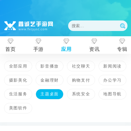
首页
手游
应用
资讯
专辑
全部应用
影音播放
社交聊天
新闻阅读
摄影美化
金融理财
购物支付
办公学习
生活服务
主题桌面
系统安全
地图导航
美图软件