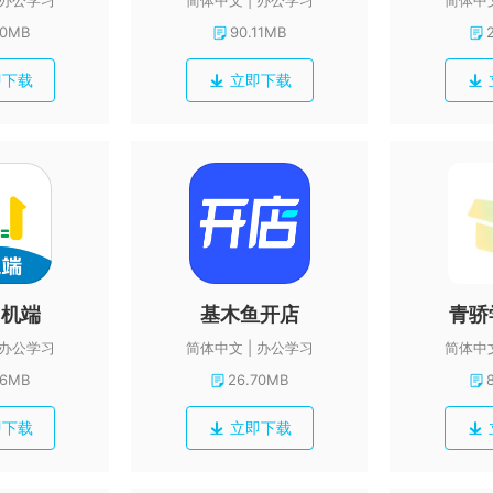
办公学习
简体中文
办公学习
简体中
60MB
90.11MB
即下载
立即下载
司机端
基木鱼开店
青骄
办公学习
简体中文
办公学习
简体中
76MB
26.70MB
即下载
立即下载