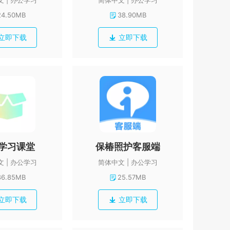
文
办公学习
简体中文
办公学习
24.50MB
38.90MB
立即下载
立即下载
学习课堂
保椿照护客服端
文
办公学习
简体中文
办公学习
86.85MB
25.57MB
立即下载
立即下载