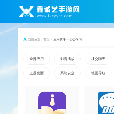
当前位置：
首页
应用软件
办公学习
全部应用
影音播放
社交聊天
主题桌面
系统安全
地图导航