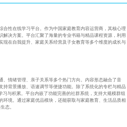
综合性在线学习平台。作为中国家庭教育内容运营商，其核心理
识解决方案。平台汇聚了海量的专业书籍与精品课程资源，利用
实现在自我提升、家庭关系经营及子女教育等多个维度的成长与
通、情绪管理、亲子关系等多个热门方向。内容形态融合了音
支持背景播放、语速调节等便捷功能。除了系统化的专栏与精品
续学习与积累。平台内嵌了功能完善的社群系统，支持大规模群组
的环境。通过家庭优品模块，还能获取与家庭教育、生活品质相
整生态。