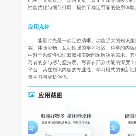
配备了智能管理、定时文案、禁止互加等高级功能
性能优化与细节打磨，提供了稳定可靠的使用体验
应用点评
能量时光是一款定位清晰、功能强大的知识服
实、体验流畅、互动性强的学习社区。科学的内容
中对于系统性知识获取和实际问题解决的需求。其
习者的参与感与坚持度。尽管在部分功能的深度上
平台，其在知识内容的专业性、学习模式的创新性
量学习与成长伴侣。
应用截图