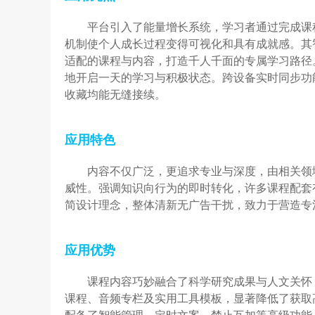
平台引入了能量增长系统，学习者通过完成课
机制使个人成长过程变得可视化和具有成就感。其
适配的课程与内容，打造千人千面的专属学习路径
地开启一天的学习与积极状态。跨设备实时同步功
收藏均能无缝接续。
应用特色
内容不仅广泛，更追求专业与深度，由相关领
威性。强调知识向行为的即时转化，许多课程配套
简设计理念，整体清新无广告干扰，致力于营造专
应用优势
课程内容巧妙融合了科学研究成果与人文关怀
课程、音频专栏及实用工具模板，显著降低了获取