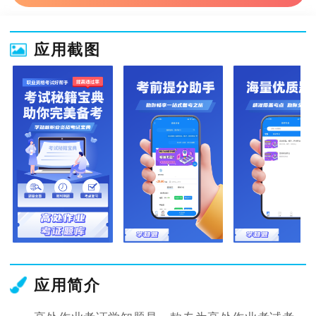
应用截图
应用简介