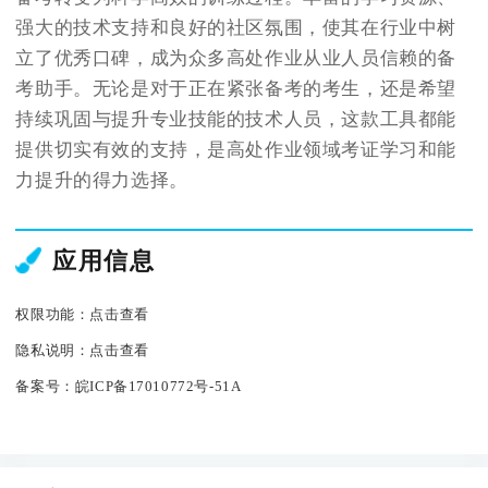
强大的技术支持和良好的社区氛围，使其在行业中树
立了优秀口碑，成为众多高处作业从业人员信赖的备
考助手。无论是对于正在紧张备考的考生，还是希望
持续巩固与提升专业技能的技术人员，这款工具都能
提供切实有效的支持，是高处作业领域考证学习和能
力提升的得力选择。
应用信息
权限功能：
点击查看
隐私说明：
点击查看
备案号：
皖ICP备17010772号-51A