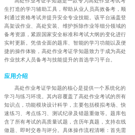
高处作业考证学知题是一款专为高处作业考试考
生打造的学习辅助工具，帮助从业人员高效备考，顺
利通过资格考试并提升安全专业技能。该平台涵盖登
高架设作业、高处安装、维护拆除作业等细分领域的
备考资源，紧跟国家安全标准和考试大纲的变化进行
实时更新。凭借全面的题库、智能的学习功能以及便
捷的操作体验，高处作业考证学知题致力于成为高处
作业技术人员备考与技能提升的首选学习平台。
应用介绍
高处作业考证学知题的核心是提供一个系统化的
学习与练习环境。其内容覆盖了高处作业考试的所有
知识点，功能模块设计科学，主要包括模拟考场、快
速练习、考点练习、测试纪录及错题重做等。题库包
含了所有考试的高质量试题，含历年真题，支持在线
做题、即时交卷与评分。具体操作流程清晰：首先需