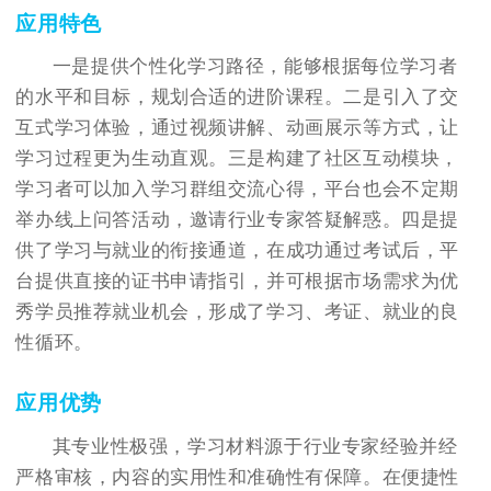
应用特色
一是提供个性化学习路径，能够根据每位学习者
的水平和目标，规划合适的进阶课程。二是引入了交
互式学习体验，通过视频讲解、动画展示等方式，让
学习过程更为生动直观。三是构建了社区互动模块，
学习者可以加入学习群组交流心得，平台也会不定期
举办线上问答活动，邀请行业专家答疑解惑。四是提
供了学习与就业的衔接通道，在成功通过考试后，平
台提供直接的证书申请指引，并可根据市场需求为优
秀学员推荐就业机会，形成了学习、考证、就业的良
性循环。
应用优势
其专业性极强，学习材料源于行业专家经验并经
严格审核，内容的实用性和准确性有保障。在便捷性