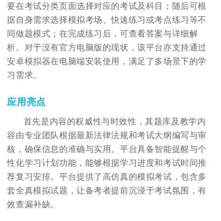
要在考试分类页面选择对应的考试及科目；随后可根
据自身需求选择模拟考场、快速练习或考点练习等不
同做题模式；在完成练习后，可查看答案与详细解
析。对于没有官方电脑版的现状，该平台亦支持通过
安卓模拟器在电脑端安装使用，满足了多场景下的学
习需求。
应用亮点
首先是内容的权威性与时效性，其题库及教学内
容由专业团队根据最新法律法规和考试大纲编写与审
核，确保信息的准确与实用。平台具备智能提醒与个
性化学习计划功能，能够根据学习进度和考试时间推
荐复习安排。平台提供了高仿真的模拟考试，包含多
套全真模拟试题，让备考者提前沉浸于考试氛围，有
效查漏补缺。