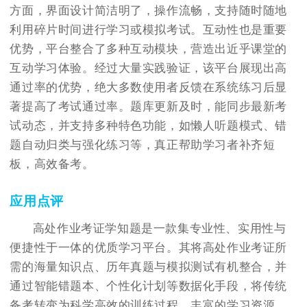
方面，界面设计简洁明了，操作流畅，支持随时随地
利用碎片时间进行学习或模拟考试。互动性也是重要
优势，平台整合了多种互动模块，营造出近乎课堂的
互动学习体验。经过大量实践验证，该平台展现出高
通过率的优势，绝大多数使用者反馈在系统练习后显
著提高了考试通过率。题库更新及时，能同步最新考
试动态，并支持多种特色功能，如懒人听题模式、错
题自动归类与强化练习等，真正帮助学习者补齐短
板，高效备考。
应用点评
高处作业考证学知题是一款集专业性、实用性与
便捷性于一体的优质学习平台。其将高处作业考证所
需的海量知识点、历年真题与模拟测试有机整合，并
通过智能错题本、个性化计划等数据化手段，将传统
备考转变为科学高效的训练过程。丰富的学习资源、