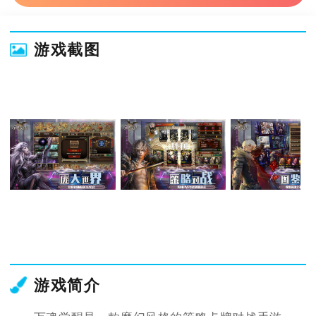
游戏截图
游戏简介