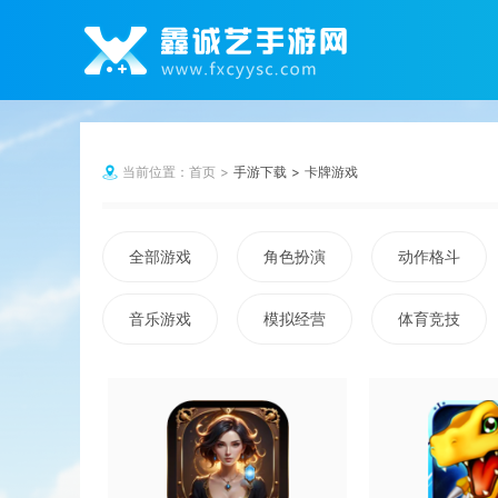
当前位置：
首页
手游下载
卡牌游戏
全部游戏
角色扮演
动作格斗
音乐游戏
模拟经营
体育竞技