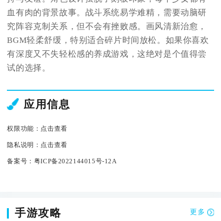
血有肉的背景故事。战斗系统易学难精，需要动脑研
究阵容克制关系，但不会有挫败感。画风清新治愈，
BGM轻柔舒缓，特别适合碎片时间放松。如果你喜欢
有深度又不失轻松感的养成游戏，这绝对是个值得尝
试的选择。
应用信息
权限功能：
点击查看
隐私说明：
点击查看
备案号：
粤ICP备2022144015号-12A
手游攻略
更多