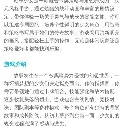
励志少女是一款融合卡牌策略与角色养成的二次
元风格手游，通过炫酷的战斗动画和丰富的剧情设
定，带你体验一场关于勇气与成长的冒险之旅。你可
以组建专属团队，培养个性鲜明的少女角色，用智慧
和策略书写属于她们的传奇故事。游戏采用清新明亮
的画风，搭配轻松上手的操作，无论是休闲玩家还是
策略爱好者都能找到乐趣。
游戏介绍
故事发生在一个被黑暗势力侵蚀的幻想世界，一
群怀揣梦想的少女们决定挺身而出。作为指挥官，你
需要带领她们通过卡牌组合、技能强化和战术搭配，
逐步收复失落的领土。游戏包含主线剧情、竞技对
决、团队副本等多种模式，每个角色都有独特的背景
故事和成长路线。从初出茅庐到独当一面，少女们的
蜕变过程充满了感动与激励。