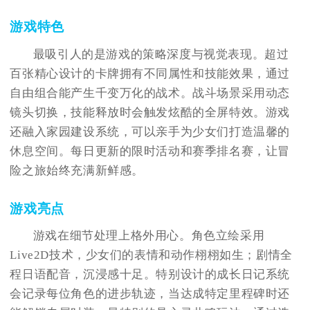
游戏特色
最吸引人的是游戏的策略深度与视觉表现。超过
百张精心设计的卡牌拥有不同属性和技能效果，通过
自由组合能产生千变万化的战术。战斗场景采用动态
镜头切换，技能释放时会触发炫酷的全屏特效。游戏
还融入家园建设系统，可以亲手为少女们打造温馨的
休息空间。每日更新的限时活动和赛季排名赛，让冒
险之旅始终充满新鲜感。
游戏亮点
游戏在细节处理上格外用心。角色立绘采用
Live2D技术，少女们的表情和动作栩栩如生；剧情全
程日语配音，沉浸感十足。特别设计的成长日记系统
会记录每位角色的进步轨迹，当达成特定里程碑时还