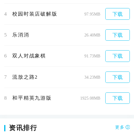
4
校园时装店破解版
下载
97.95MB
5
乐消消
下载
26.40MB
6
双人对战象棋
下载
91.73MB
7
流放之路2
下载
34.23MB
8
和平精英九游版
下载
1925.08MB
资讯排行
更多