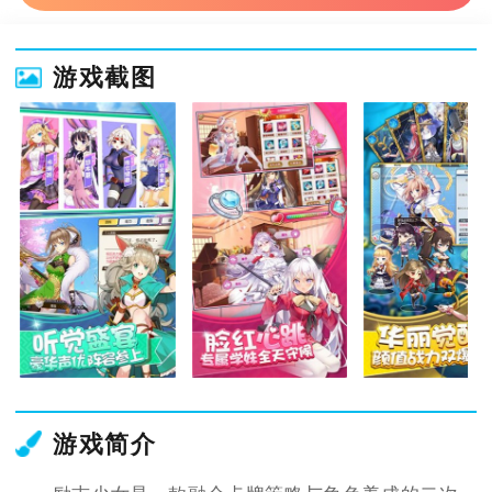
游戏截图
游戏简介