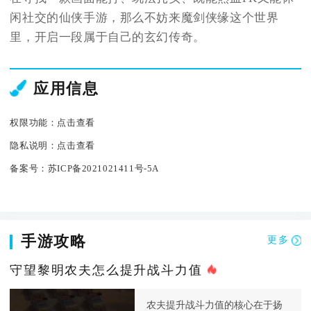
闲社交的仙侠手游，那么不妨来魔剑侠缘这个世界
里，开启一段属于自己的玄幻传奇。
应用信息
权限功能：
点击查看
隐私说明：
点击查看
备案号：
苏ICP备2021021411号-5A
手游攻略
更多
守望黎明农夫怎么提升战斗力值
农夫提升战斗力值的核心在于扬