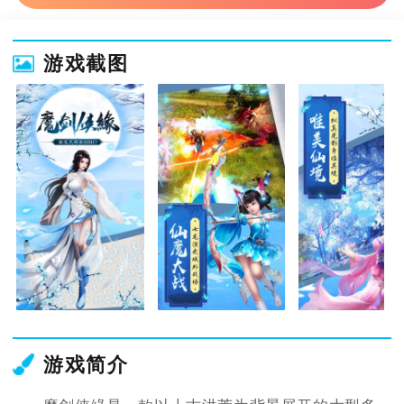
游戏截图
游戏简介