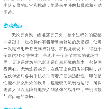
小队专属的日常和挑战，能带来更强的归属感和互助
乐趣。
游戏亮点
无论是奔跑、瞄准还是开火，整个过程的响应都
非常跟手，压枪操作有着清晰而舒适的反馈感，让每
一次精准射击都充满成就感。在视觉表现上，得益于
全新的3D引擎技术，呈现出一个细节丰富的战场世
界，无论是建筑的光影还是自然环境的草木，都刻画
得用心。尤为难得的是，在保证出色画质的同时，这
位伙伴还对各类手机机型有着广泛的适配性，即使是
性能不那么出众的设备，也能较为流畅地运行，确保
更多人可以无障碍地投入到紧张的战斗中，告别卡顿
与跳ping的烦恼。