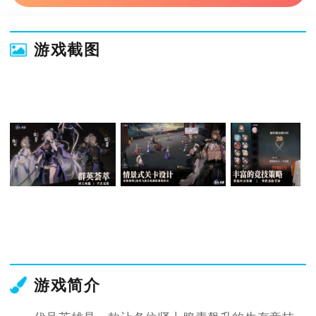
游戏截图
游戏简介