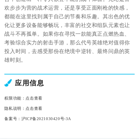
欢步步为营的战术运营，还是享受正面刚枪的快感，
都能在这里找到属于自己的节奏和乐趣。其出色的优
化让更多设备能够畅玩，丰富的社交和组队元素也让
战斗不再孤单。如果你在寻找一款能真正点燃热血、
考验综合实力的射击手游，那么代号英雄绝对值得你
投入时间，去感受那份在绝境中逆转、最终问鼎的英
雄时刻。
应用信息
权限功能：
点击查看
隐私说明：
点击查看
备案号：
沪ICP备2021030420号-3A