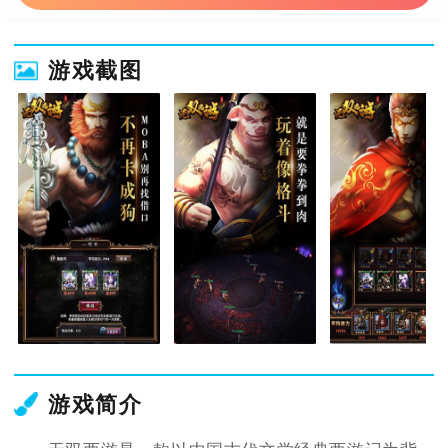
游戏截图
游戏简介