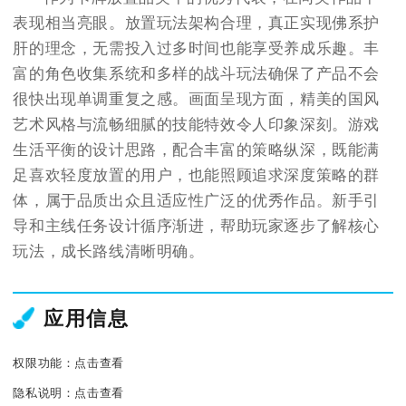
表现相当亮眼。放置玩法架构合理，真正实现佛系护
肝的理念，无需投入过多时间也能享受养成乐趣。丰
富的角色收集系统和多样的战斗玩法确保了产品不会
很快出现单调重复之感。画面呈现方面，精美的国风
艺术风格与流畅细腻的技能特效令人印象深刻。游戏
生活平衡的设计思路，配合丰富的策略纵深，既能满
足喜欢轻度放置的用户，也能照顾追求深度策略的群
体，属于品质出众且适应性广泛的优秀作品。新手引
导和主线任务设计循序渐进，帮助玩家逐步了解核心
玩法，成长路线清晰明确。
应用信息
权限功能：
点击查看
隐私说明：
点击查看