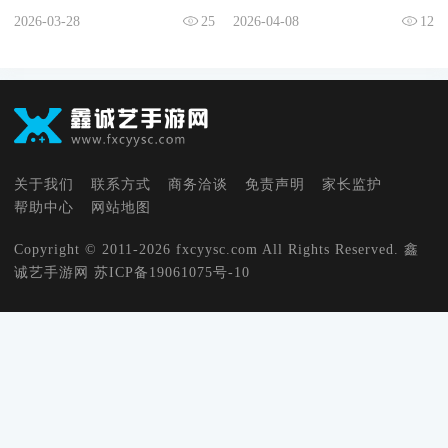
2026-03-28
25
2026-04-08
12
关于我们
联系方式
商务洽谈
免责声明
家长监护
帮助中心
网站地图
Copyright © 2011-2026 fxcyysc.com All Rights Reserved. 鑫
诚艺手游网
苏ICP备19061075号-10