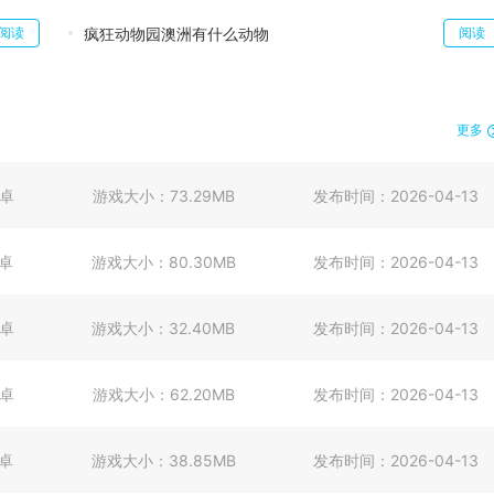
疯狂动物园澳洲有什么动物
阅读
阅读
更多
卓
游戏大小：
73.29MB
发布时间：
2026-04-13
卓
游戏大小：
80.30MB
发布时间：
2026-04-13
卓
游戏大小：
32.40MB
发布时间：
2026-04-13
卓
游戏大小：
62.20MB
发布时间：
2026-04-13
卓
游戏大小：
38.85MB
发布时间：
2026-04-13