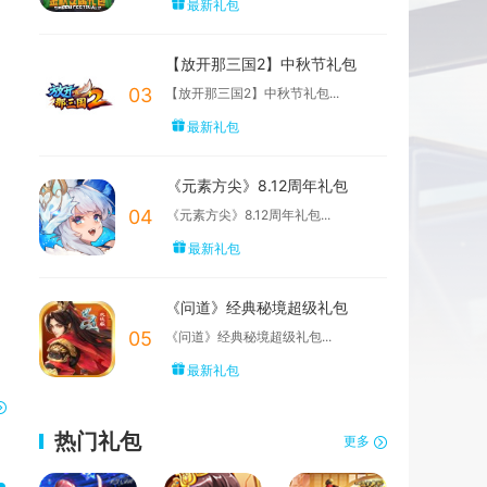
最新礼包
【放开那三国2】中秋节礼包
03
【放开那三国2】中秋节礼包...
最新礼包
《元素方尖》8.12周年礼包
04
《元素方尖》8.12周年礼包...
最新礼包
《问道》经典秘境超级礼包
05
《问道》经典秘境超级礼包...
最新礼包
热门礼包
更多