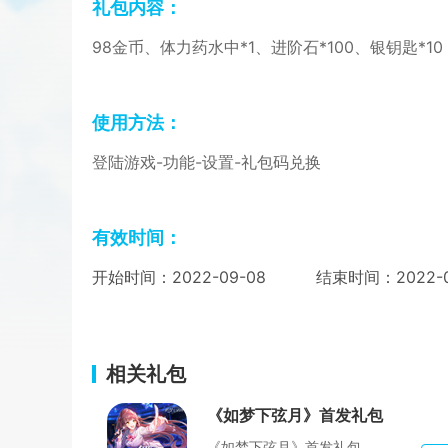
礼包内容：
98金币、体力药水中*1、进阶石*100、银钥匙*10
使用方法：
登陆游戏-功能-设置-礼包码兑换
有效时间：
开始时间：
2022-09-08
结束时间：
2022-
相关礼包
《如梦下弦月》首发礼包
《如梦下弦月》首发礼包...