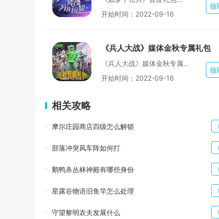
领
开始时间：
2022-09-16
《兵人大战》媒体金秋专属礼包
《兵人大战》媒体金秋专属礼包...
领
开始时间：
2022-09-16
相关攻略
摩尔庄园商店四级怎么解锁
部落冲突风车阵如何打
鹅鸭杀丛林神殿有哪些身份
星露谷物语旧鱼竿怎么处理
守望黎明农夫发展什么