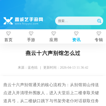
首页
手游
应用
资讯
专辑
燕云十六声别馆怎么过
来源：蓝色咕
|
更新时间：2026-04-13 11:36:42
燕云十六声别馆通关的核心流程为：从别馆前山传送
点进入并清理外围敌人，进入大堂后上二楼拿取关键
道具弓，从二楼缺口跳下与书架旁老仆对话获取任务