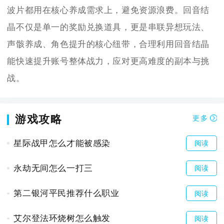
波片都用在核心养成需求上，避免资源浪费。回音结
晶不仅是单一的奖励兑换道具，更是串联异想玩法、
声骸养成、角色提升的核心纽带，合理利用回音结晶
能快速提升账号整体战力，应对更高难度的副本与挑
战。
游戏攻略
更多
星际战甲怎么才能被感染
阅读
永劫无间怎么一打三
阅读
第二银河平民推荐什么职业
阅读
艾尔登法环烧树怎么触发
阅读