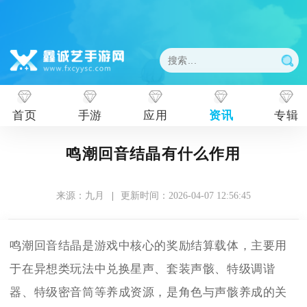
首页
手游
应用
资讯
专辑
鸣潮回音结晶有什么作用
来源：九月
|
更新时间：2026-04-07 12:56:45
鸣潮回音结晶是游戏中核心的奖励结算载体，主要用
于在异想类玩法中兑换星声、套装声骸、特级调谐
器、特级密音筒等养成资源，是角色与声骸养成的关