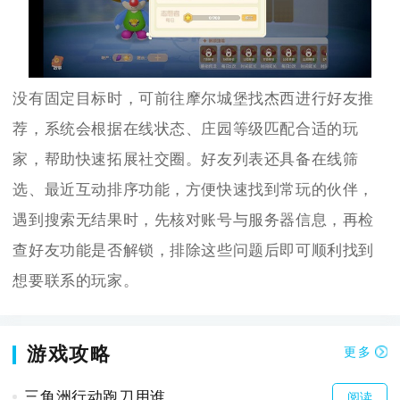
没有固定目标时，可前往摩尔城堡找杰西进行好友推
荐，系统会根据在线状态、庄园等级匹配合适的玩
家，帮助快速拓展社交圈。好友列表还具备在线筛
选、最近互动排序功能，方便快速找到常玩的伙伴，
遇到搜索无结果时，先核对账号与服务器信息，再检
查好友功能是否解锁，排除这些问题后即可顺利找到
想要联系的玩家。
游戏攻略
更多
三角洲行动跑刀用谁
阅读