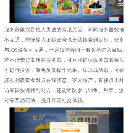
服务器限制是找人失败的常见原因，不同服务器数据
不互通，即便输入正确账号也无法搜索到目标，安卓
与iOS设备可互通，但必须选择同一服务器进入游戏。
若不清楚好友所在服务器，可互相确认服务器名称后
再进行搜索，避免反复操作无果。添加成功后，可在
好友列表查看对方在线状态、家园特产，直接点击拜
访家园快速找到对方，还能组队参与钓鱼、种菜、派
对等互动玩法，提升庄园社交体验。