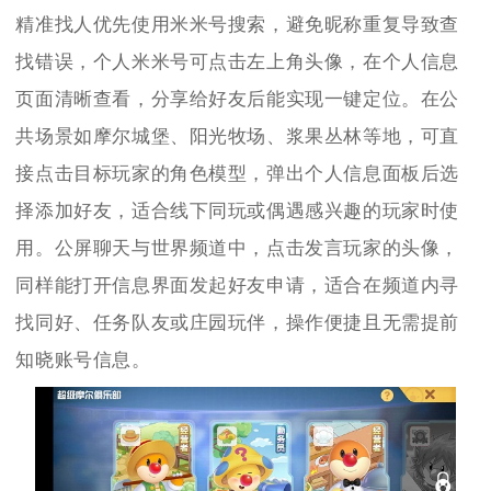
精准找人优先使用米米号搜索，避免昵称重复导致查
找错误，个人米米号可点击左上角头像，在个人信息
页面清晰查看，分享给好友后能实现一键定位。在公
共场景如摩尔城堡、阳光牧场、浆果丛林等地，可直
接点击目标玩家的角色模型，弹出个人信息面板后选
择添加好友，适合线下同玩或偶遇感兴趣的玩家时使
用。公屏聊天与世界频道中，点击发言玩家的头像，
同样能打开信息界面发起好友申请，适合在频道内寻
找同好、任务队友或庄园玩伴，操作便捷且无需提前
知晓账号信息。