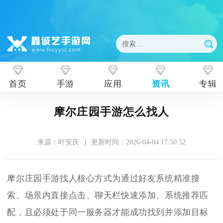
首页
手游
应用
资讯
专辑
摩尔庄园手游怎么找人
来源：叶安庆
|
更新时间：2026-04-04 17:50:52
摩尔庄园手游找人核心方式为通过好友系统精准搜
索、场景内直接点击、聊天栏快速添加、系统推荐匹
配，且必须处于同一服务器才能成功找到并添加目标