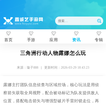
首页
手游
应用
资讯
专辑
三角洲行动人物露娜怎么玩
来源：璇子888
|
更新时间：2026-03-29 18:43:23
露娜主打团队信息侦查与区域控场，核心玩法是用侦
察箭矢获取全局视野，配合被动标记为队友提供敌人
位置，搭配电击箭矢与增强型破片手雷封锁走位，再