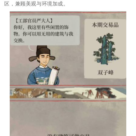
区，兼顾美观与环境加成。