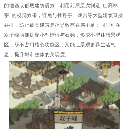
的地基或低矮建筑后方，利用前后层次制造“山高林
密”的视觉效果，避免与牡丹亭、戏台等大型建筑直接
并排，防止被高建筑遮挡导致存在感不足；同时可在
双子峰两侧搭配小型绿植与石凳，形成小型休憩景观
区，既不占用核心功能区，又能让景观更具生活气
息，提升城市整体的美观度。