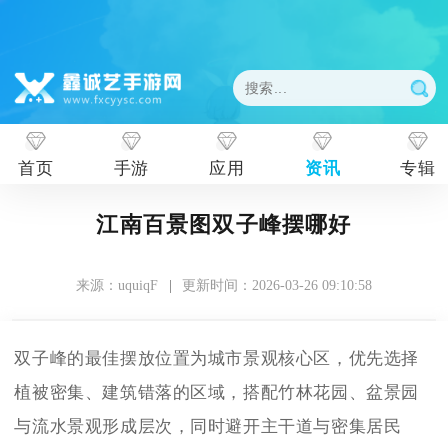
首页
手游
应用
资讯
专辑
江南百景图双子峰摆哪好
来源：uquiqF
|
更新时间：2026-03-26 09:10:58
双子峰的最佳摆放位置为城市景观核心区，优先选择
植被密集、建筑错落的区域，搭配竹林花园、盆景园
与流水景观形成层次，同时避开主干道与密集居民