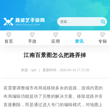
首页
手游
应用
资讯
专辑
江南百景图怎么把路弄掉
来源：ipfe
|
更新时间：2026-03-16 17:13:20
若需要调整城市布局或移除多余的道路，游戏内置的
布局编辑功能提供了完整的解决方案。移除道路并非
直接删除，而是通过进入专门的编辑模式，对地图上