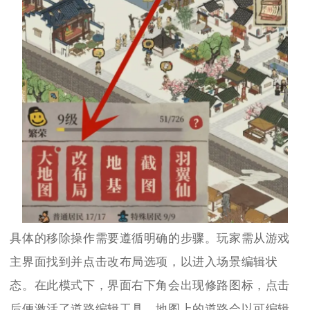
具体的移除操作需要遵循明确的步骤。玩家需从游戏
主界面找到并点击改布局选项，以进入场景编辑状
态。在此模式下，界面右下角会出现修路图标，点击
后便激活了道路编辑工具。地图上的道路会以可编辑