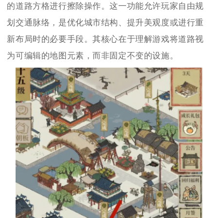
的道路方格进行擦除操作。这一功能允许玩家自由规
划交通脉络，是优化城市结构、提升美观度或进行重
新布局时的必要手段。其核心在于理解游戏将道路视
为可编辑的地图元素，而非固定不变的设施。