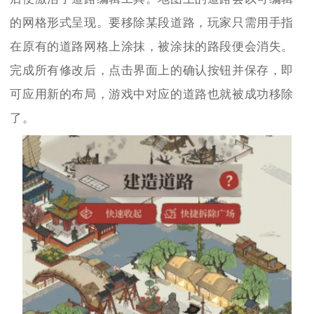
的网格形式呈现。要移除某段道路，玩家只需用手指
在原有的道路网格上涂抹，被涂抹的路段便会消失。
完成所有修改后，点击界面上的确认按钮并保存，即
可应用新的布局，游戏中对应的道路也就被成功移除
了。