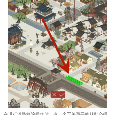
在进行道路移除操作时，有一个至关重要的规则必须