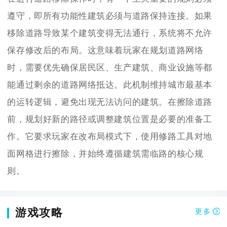
遵守，即所有功能性建筑必须与道路保持连接。如果
移除道路导致某个建筑变得无法通行，系统将不允许
保存修改后的布局。这意味着玩家在规划道路网络
时，需要优先确保居民区、生产建筑、商业设施等都
能通过剩余的道路网络抵达。此机制维持城市最基本
的运转逻辑，避免出现无法访问的建筑。在擦除道路
前，规划好新的路径或调整建筑位置是必要的准备工
作。它要求玩家在改布局模式下，使用修路工具对地
面网格进行擦除，并始终遵循建筑需临路的核心规
则。
游戏攻略
更多