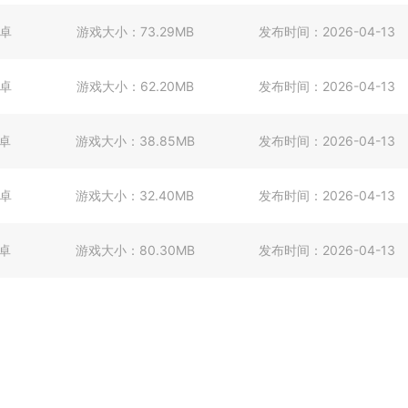
卓
游戏大小：
73.29MB
发布时间：
2026-04-13
卓
游戏大小：
62.20MB
发布时间：
2026-04-13
卓
游戏大小：
38.85MB
发布时间：
2026-04-13
卓
游戏大小：
32.40MB
发布时间：
2026-04-13
卓
游戏大小：
80.30MB
发布时间：
2026-04-13