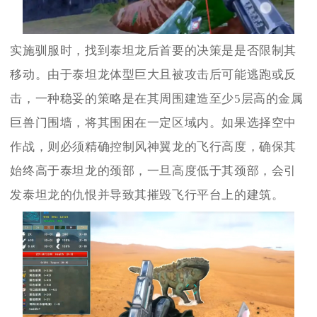
实施驯服时，找到泰坦龙后首要的决策是是否限制其
移动。由于泰坦龙体型巨大且被攻击后可能逃跑或反
击，一种稳妥的策略是在其周围建造至少5层高的金属
巨兽门围墙，将其围困在一定区域内。如果选择空中
作战，则必须精确控制风神翼龙的飞行高度，确保其
始终高于泰坦龙的颈部，一旦高度低于其颈部，会引
发泰坦龙的仇恨并导致其摧毁飞行平台上的建筑。