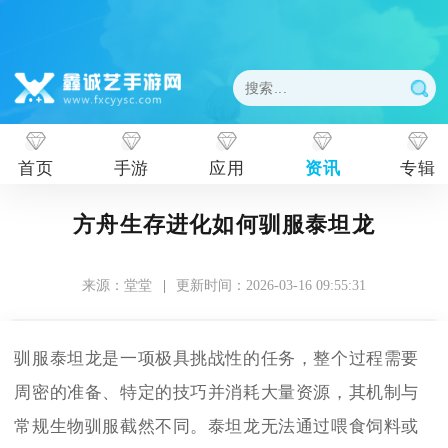
首页
手游
应用
资讯
专辑
方舟生存进化如何驯服泰坦龙
来源：堂堂
|
更新时间：2026-03-16 09:55:31
驯服泰坦龙是一项极具挑战性的任务，整个过程需要
周密的准备、特定的技巧并消耗大量资源，其机制与
常规生物驯服截然不同。泰坦龙无法通过喂食饲料或