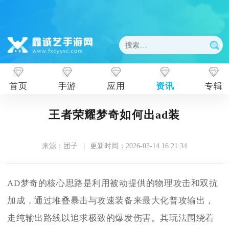
首页
手游
应用
资讯
专辑
王者荣耀梦奇如何出ad装
来源：团子
|
更新时间：2026-03-14 16:21:34
AD梦奇的核心思路是利用被动提供的物理攻击和双抗
加成，通过堆叠暴击与攻速装备来最大化普攻输出，
走纯输出路线以追求极致的爆发伤害。其玩法围绕着