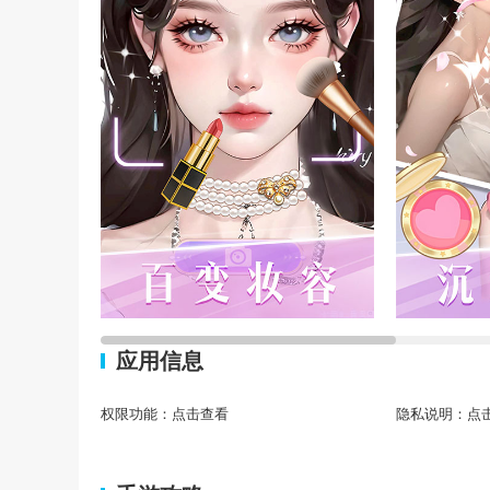
应用信息
权限功能：
点击查看
隐私说明：
点