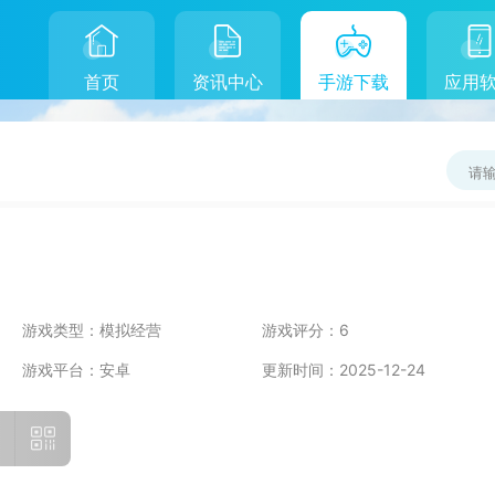
首页
资讯中心
手游下载
应用
游戏类型：
模拟经营
游戏评分：
6
游戏平台：
安卓
更新时间：
2025-12-24