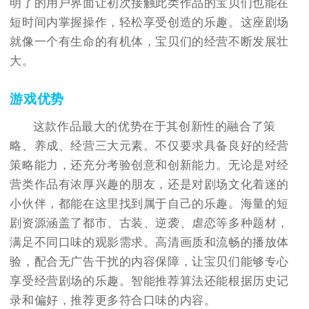
明了的用户界面让初次接触此类作品的宝贝们也能在
短时间内掌握操作，轻松享受创造的乐趣。这座剧场
就像一个有生命的有机体，宝贝们的经营不断发展壮
大。
游戏优势
这款作品最大的优势在于其创新性的融合了策
略、养成、经营三大元素。不仅要求具备良好的经营
策略能力，还充分考验创意和创新能力。无论是对经
营类作品有浓厚兴趣的朋友，还是对剧场文化着迷的
小伙伴，都能在这里找到属于自己的乐趣。海量的短
剧资源涵盖了都市、古装、逆袭、虐恋等多种题材，
满足不同口味的观影需求。高清画质和流畅的播放体
验，配合无广告干扰的内容保障，让宝贝们能够专心
享受经营剧场的乐趣。智能推荐算法还能根据历史记
录和偏好，推荐更多符合口味的内容。