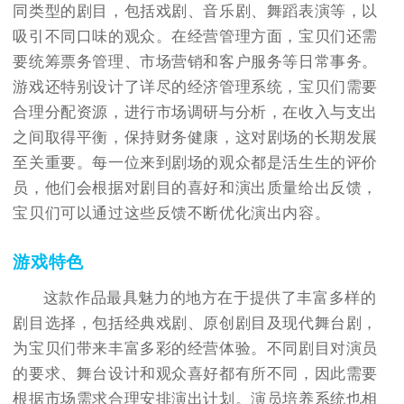
同类型的剧目，包括戏剧、音乐剧、舞蹈表演等，以
吸引不同口味的观众。在经营管理方面，宝贝们还需
要统筹票务管理、市场营销和客户服务等日常事务。
游戏还特别设计了详尽的经济管理系统，宝贝们需要
合理分配资源，进行市场调研与分析，在收入与支出
之间取得平衡，保持财务健康，这对剧场的长期发展
至关重要。每一位来到剧场的观众都是活生生的评价
员，他们会根据对剧目的喜好和演出质量给出反馈，
宝贝们可以通过这些反馈不断优化演出内容。
游戏特色
这款作品最具魅力的地方在于提供了丰富多样的
剧目选择，包括经典戏剧、原创剧目及现代舞台剧，
为宝贝们带来丰富多彩的经营体验。不同剧目对演员
的要求、舞台设计和观众喜好都有所不同，因此需要
根据市场需求合理安排演出计划。演员培养系统也相