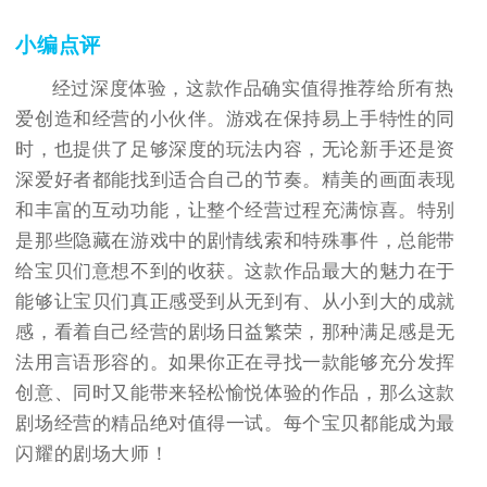
小编点评
经过深度体验，这款作品确实值得推荐给所有热
爱创造和经营的小伙伴。游戏在保持易上手特性的同
时，也提供了足够深度的玩法内容，无论新手还是资
深爱好者都能找到适合自己的节奏。精美的画面表现
和丰富的互动功能，让整个经营过程充满惊喜。特别
是那些隐藏在游戏中的剧情线索和特殊事件，总能带
给宝贝们意想不到的收获。这款作品最大的魅力在于
能够让宝贝们真正感受到从无到有、从小到大的成就
感，看着自己经营的剧场日益繁荣，那种满足感是无
法用言语形容的。如果你正在寻找一款能够充分发挥
创意、同时又能带来轻松愉悦体验的作品，那么这款
剧场经营的精品绝对值得一试。每个宝贝都能成为最
闪耀的剧场大师！