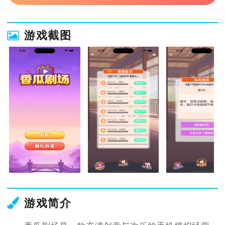
游戏截图
游戏简介