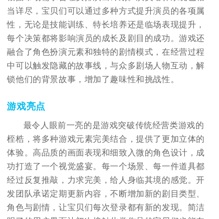
当详尽，宝贝们可以通过多种方式提升演员的各项属
性，无论是技能训练、特长培养还是临场表现提升，
每个决策都将影响演员的成长及剧目的成功。游戏还
融合了角色扮演元素和独特的剧情模式，在经营过程
中可以触发隐藏的故事线，与众多剧场人物互动，解
锁他们的背景故事，增加了趣味性和挑战性。
游戏亮点
最令人眼前一亮的是游戏突破传统经营类游戏的
桎梏，将多种游戏元素完美结合，提供了更加立体的
体验。高品质的画面表现和细致入微的角色设计，成
功打造了一个视觉盛宴。每一个场景、每一件道具都
经过反复推敲，力求完美，给人身临其境的感觉。开
发团队承诺定期更新内容，不断增加新的剧目类型、
角色与剧情，让宝贝们每次登录都有新的发现。简洁