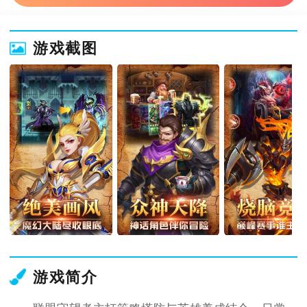
游戏截图
游戏简介