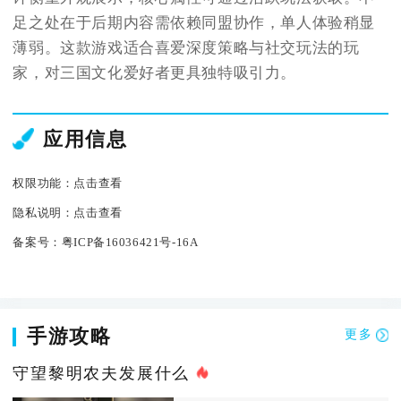
足之处在于后期内容需依赖同盟协作，单人体验稍显
薄弱。这款游戏适合喜爱深度策略与社交玩法的玩
家，对三国文化爱好者更具独特吸引力。
应用信息
权限功能：
点击查看
隐私说明：
点击查看
备案号：
粤ICP备16036421号-16A
手游攻略
更多
守望黎明农夫发展什么