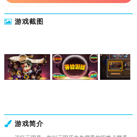
游戏截图
游戏简介