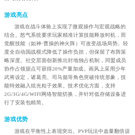
游戏亮点
游戏在战斗体验上实现了微观操作与宏观战略的
结合。怒气系统要求玩家精准计算技能释放时机，而
觉醒技能（如神·曹操的神火阵）可改变战场局势。轻
度全自动国战模式降低了操作负担，但保留了布阵策
略深度。社交层面创新推出封地独占机制，同盟成员
协作占领据点可获得20%产量加成。画风上采用少年
武将设定，诸葛亮、司马懿等角色突破传统形象，技
能特效融入炫光粒子效果。技术优化方面，支持
2G/3G/4G/WIFI网络智能切换，并针对低存储设备进
行了安装包精简。
游戏优势
游戏在平衡性上表现突出。PVP玩法中血量翻倍设