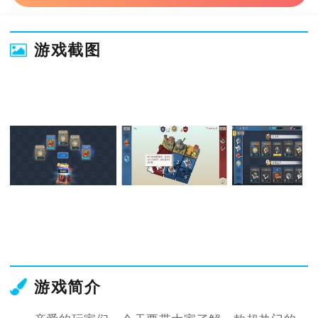
游戏截图
游戏简介