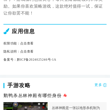
励。如果你喜欢策略游戏，这款绝对值得一试，保证
让你欲罢不能！
应用信息
权限功能：
点击查看
隐私说明：
点击查看
备案号：
黔ICP备2024025246号-1A
手游攻略
更多
鹅鸭杀丛林神殿有哪些身份
丛林神殿是一张以地形杀机制为