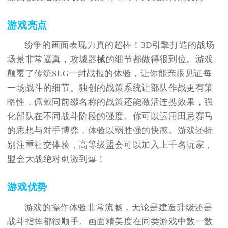
游戏亮点
纷争的画面表现力真的超棒！3D引擎打造的战场
场景非常逼真，攻城器械的细节都做得很到位。游戏
颠覆了传统SLG一封战报的体验，让你能亲眼见证每
一场战斗的细节。独创的战策系统让部队作战更有策
略性，佩戴同前缀名称的战策还能激活连携效果，强
化部队在不同战斗阶段的强度。你可以运用田忌赛马
的思想与对手博弈，体验以弱胜强的快感。游戏还特
别注重社交体验，高等级盟会可以加入上千名玩家，
盟会大战绝对刺激到爆！
游戏优势
游戏的操作体验非常流畅，无论是建造升级还是
战斗指挥都很顺手。画面精美度在同类游戏中数一数