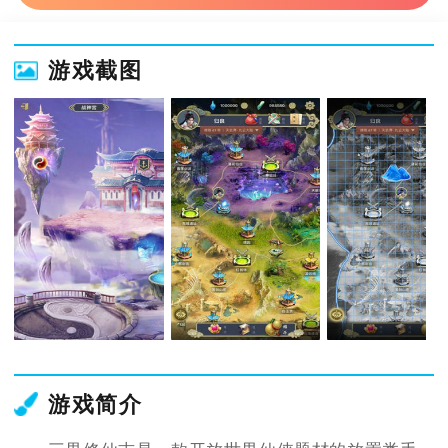
游戏截图
游戏简介