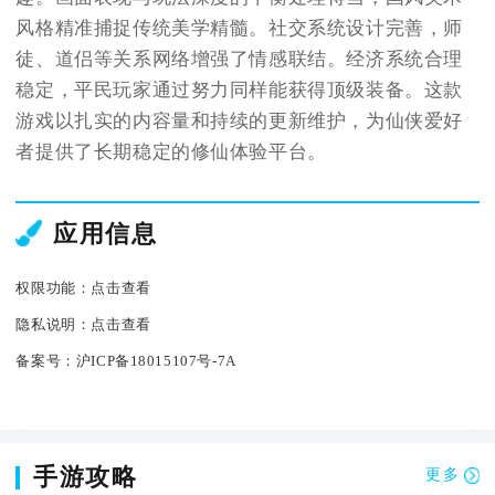
风格精准捕捉传统美学精髓。社交系统设计完善，师
徒、道侣等关系网络增强了情感联结。经济系统合理
稳定，平民玩家通过努力同样能获得顶级装备。这款
游戏以扎实的内容量和持续的更新维护，为仙侠爱好
者提供了长期稳定的修仙体验平台。
应用信息
权限功能：
点击查看
隐私说明：
点击查看
备案号：
沪ICP备18015107号-7A
手游攻略
更多