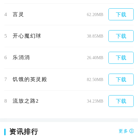
4
言灵
下载
62.20MB
5
开心魔幻球
下载
38.85MB
6
乐消消
下载
26.40MB
7
饥饿的英灵殿
下载
82.50MB
8
流放之路2
下载
34.23MB
资讯排行
更多