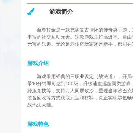
游戏简介
至尊打金是一款充满复古情怀的传奇类手游，
丰富的社交互动元素。这款游戏主打高爆率、自由
元宝的乐趣。无论是老传奇玩家还是新手，都能在
游戏介绍
游戏采用经典的三职业设定（战法道），开局
录10分钟即可达到100级，升级速度远超同类游
跨服竞技等，支持万人同屏攻沙，重现当年沙巴克
装备回收等方式获取元宝和材料，真正实现零氪畅
战玛法大陆。
游戏特色