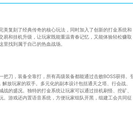
完美复刻了经典传奇的核心玩法，同时加入了创新的打金系统和
交易和挂机升级，让玩家既能重温青春记忆，又能体验轻松赚取
这里找到属于自己的热血战场。
一把刀，装备全靠打，所有高级装备都能通过击败BOSS获得。
戏，解放玩家的双手。多元化的副本设计包括通天之塔、行会战、
城战的盛况。独特的打金系统让玩家可以通过挂机刷怪、挖矿、
玩。游戏还内置语音系统，方便玩家组队开黑，组建工会共同征