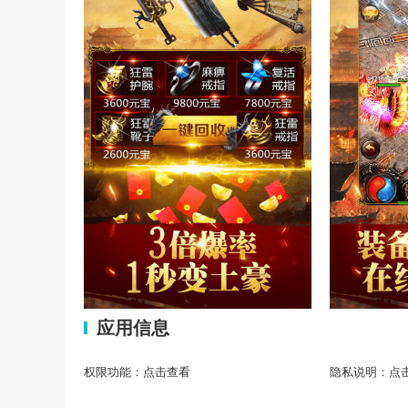
应用信息
权限功能：
点击查看
隐私说明：
点