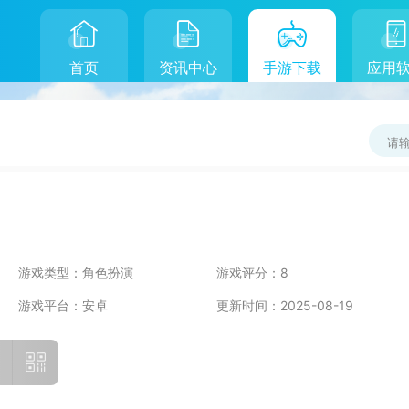
首页
资讯中心
手游下载
应用
游戏类型：
角色扮演
游戏评分：
8
游戏平台：
安卓
更新时间：
2025-08-19