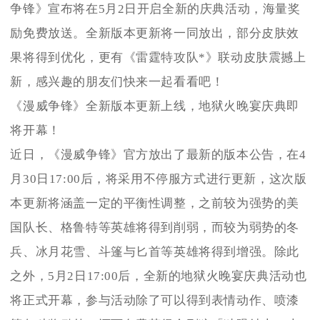
争锋》宣布将在5月2日开启全新的庆典活动，海量奖
励免费放送。全新版本更新将一同放出，部分皮肤效
果将得到优化，更有《雷霆特攻队*》联动皮肤震撼上
新，感兴趣的朋友们快来一起看看吧！
《漫威争锋》全新版本更新上线，地狱火晚宴庆典即
将开幕！
近日，《漫威争锋》官方放出了最新的版本公告，在4
月30日17:00后，将采用不停服方式进行更新，这次版
本更新将涵盖一定的平衡性调整，之前较为强势的美
国队长、格鲁特等英雄将得到削弱，而较为弱势的冬
兵、冰月花雪、斗篷与匕首等英雄将得到增强。除此
之外，5月2日17:00后，全新的地狱火晚宴庆典活动也
将正式开幕，参与活动除了可以得到表情动作、喷漆