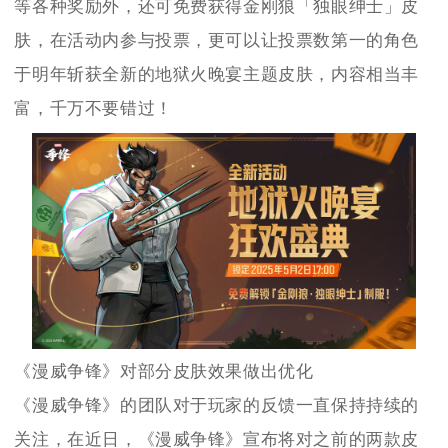
等各种奖励外，还可免费获得金刚狼「独眼绅士」皮
肤，在活动内参与投票，更可以让投票数第一的角色
于明年斩获全新的地狱火晚宴主题皮肤，内容相当丰
富，千万不要错过！
《漫威争锋》对部分皮肤效果做出优化
《漫威争锋》的团队对于玩家的反馈一直保持持续的
关注，在近日，《漫威争锋》宣布将对之前的两款皮