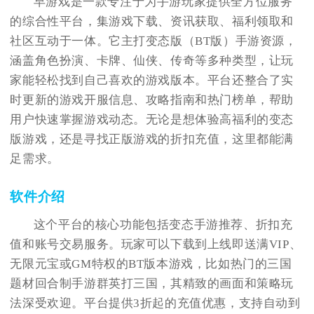
早游戏是一款专注于为手游玩家提供全方位服务
的综合性平台，集游戏下载、资讯获取、福利领取和
社区互动于一体。它主打变态版（BT版）手游资源，
涵盖角色扮演、卡牌、仙侠、传奇等多种类型，让玩
家能轻松找到自己喜欢的游戏版本。平台还整合了实
时更新的游戏开服信息、攻略指南和热门榜单，帮助
用户快速掌握游戏动态。无论是想体验高福利的变态
版游戏，还是寻找正版游戏的折扣充值，这里都能满
足需求。
软件介绍
这个平台的核心功能包括变态手游推荐、折扣充
值和账号交易服务。玩家可以下载到上线即送满VIP、
无限元宝或GM特权的BT版本游戏，比如热门的三国
题材回合制手游群英打三国，其精致的画面和策略玩
法深受欢迎。平台提供3折起的充值优惠，支持自动到