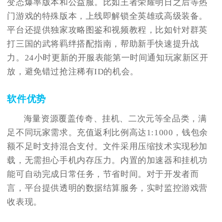
变态爆率版本和公益服。比如王者荣耀明日之后等热
门游戏的特殊版本，上线即解锁全英雄或高级装备。
平台还提供独家攻略图鉴和视频教程，比如针对群英
打三国的武将羁绊搭配指南，帮助新手快速提升战
力。24小时更新的开服表能第一时间通知玩家新区开
放，避免错过抢注稀有ID的机会。
软件优势
海量资源覆盖传奇、挂机、二次元等全品类，满
足不同玩家需求。充值返利比例高达1:1000，钱包余
额不足时支持混合支付。文件采用压缩技术实现秒加
载，无需担心手机内存压力。内置的加速器和挂机功
能可自动完成日常任务，节省时间。对于开发者而
言，平台提供透明的数据结算服务，实时监控游戏营
收表现。