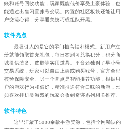
账和账号回收功能，玩家既能低价享受土豪体验，也
能通过出售闲置账号变现。内置的社区板块还能让用
户交流心得，分享通关技巧或组队开黑。
软件亮点
最吸引人的是它的零门槛高福利模式。新用户注
册就能领取首充礼包，每日签到可兑换积分，积分商
城提供装备、皮肤等实用道具。平台还独创了早小号
交易系统，玩家可以自由上架或购买账号，官方全程
核验保障安全。另一个亮点是智能推荐功能，根据用
户的游戏行为和偏好，精准推送符合口味的新游，比
如喜欢挂机类游戏的玩家会收到奇迹系列相关推荐。
软件特色
这里汇聚了5000余款手游资源，包括全网稀缺的