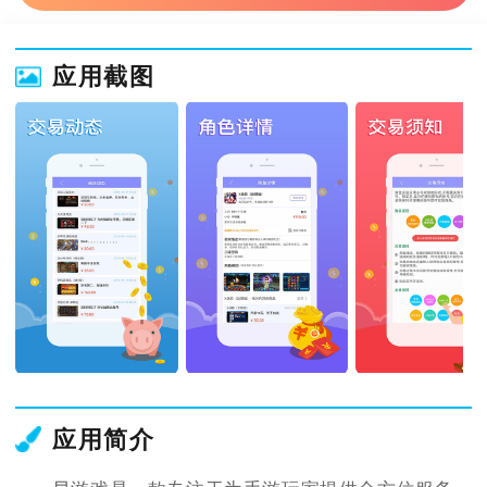
应用截图
应用简介