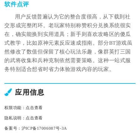
软件点评
用户反馈普遍认为它的整合度很高，从下载到社
交形成完整闭环。老玩家特别称赞积分兑换系统很实
在，确实能换到实用道具；新手则喜欢攻略区的傻瓜
式教学，比如原神元素反应速成指南。部分BT游戏虽
然修改了数值但保留了核心玩法乐趣，像群英打三国
的武将收集和兵种克制依然需要策略。这种一站式服
务特别适合想省时省力体验游戏内容的玩家。
应用信息
权限功能：
点击查看
隐私说明：
点击查看
备案号：
沪ICP备17006087号-3A